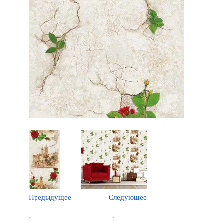
Предыдущее
Следующее