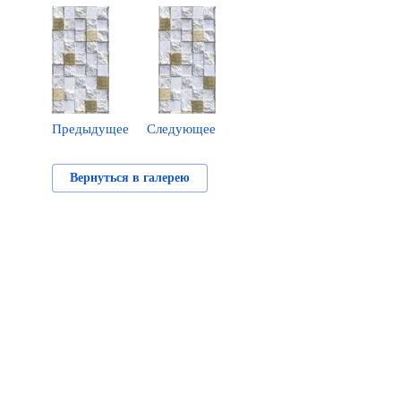
Предыдущее
Следующее
Вернуться в галерею