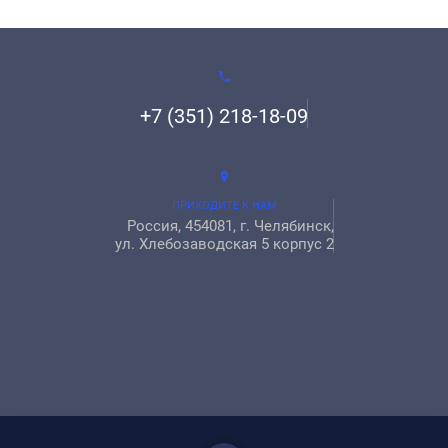
+7 (351) 218-18-09
ПРИХОДИТЕ К НАМ
Россия, 454081, г. Челябинск,
ул. Хлебозаводская 5 корпус 2