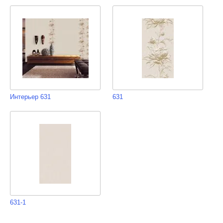
Интерьер 631
631
631-1