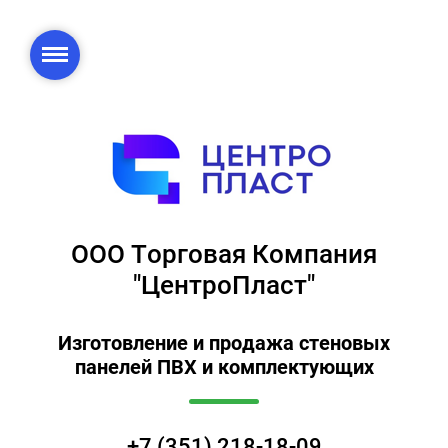
ООО Торговая Компания
"ЦентроПласт"
Изготовление и продажа стеновых
панелей ПВХ и комплектующих
+7 (351) 218-18-09