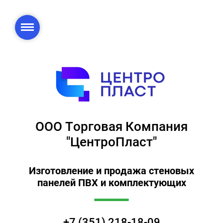
ООО Торговая Компания
"ЦентроПласт"
Изготовление и продажа стеновых
панелей ПВХ и комплектующих
+7 (351) 218-18-09