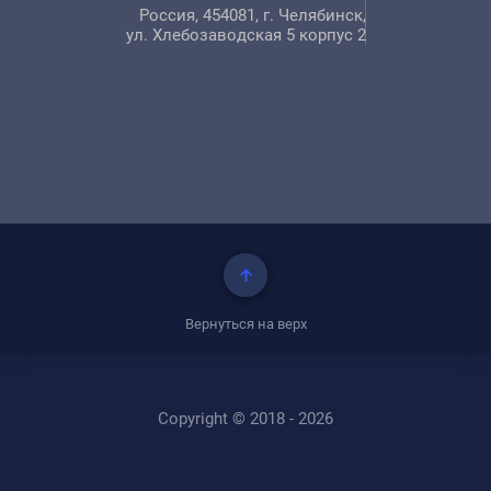
Россия, 454081, г. Челябинск,
ул. Хлебозаводская 5 корпус 2
Вернуться на верх
Copyright © 2018 - 2026