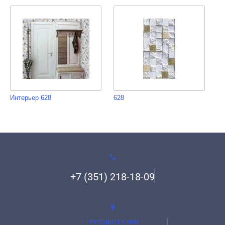
Интерьер 628
628
+7 (351) 218-18-09
ПРИХОДИТЕ К НАМ